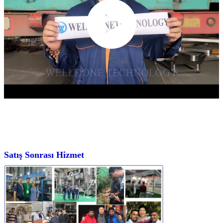
Satış Sonrası Hizmet