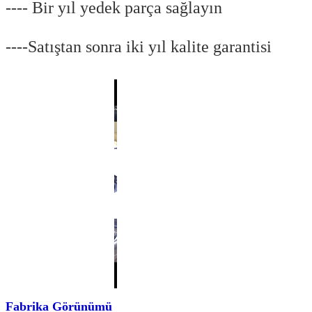
---- Bir yıl yedek parça sağlayın
----Satıştan sonra iki yıl kalite garantisi
Fabrika Görünümü