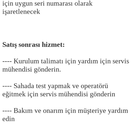
için uygun seri numarası olarak
işaretlenecek
Satış sonrası hizmet:
---- Kurulum talimatı için yardım için servis
mühendisi gönderin.
---- Sahada test yapmak ve operatörü
eğitmek için servis mühendisi gönderin
---- Bakım ve onarım için müşteriye yardım
edin