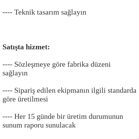
---- Teknik tasarım sağlayın
Satışta hizmet:
---- Sözleşmeye göre fabrika düzeni
sağlayın
---- Sipariş edilen ekipmanın ilgili standarda
göre üretilmesi
---- Her 15 günde bir üretim durumunun
sunum raporu sunulacak