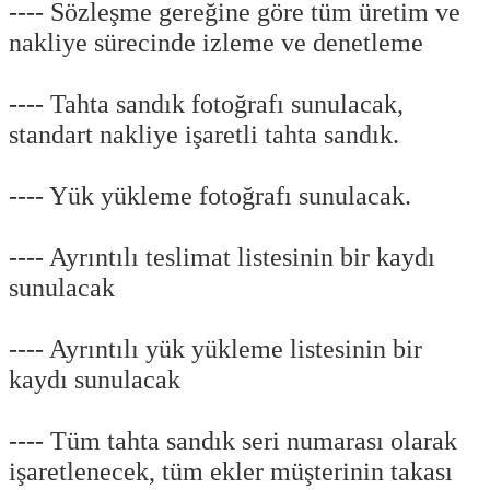
---- Sözleşme gereğine göre tüm üretim ve
nakliye sürecinde izleme ve denetleme
---- Tahta sandık fotoğrafı sunulacak,
standart nakliye işaretli tahta sandık.
---- Yük yükleme fotoğrafı sunulacak.
---- Ayrıntılı teslimat listesinin bir kaydı
sunulacak
---- Ayrıntılı yük yükleme listesinin bir
kaydı sunulacak
---- Tüm tahta sandık seri numarası olarak
işaretlenecek, tüm ekler müşterinin takası