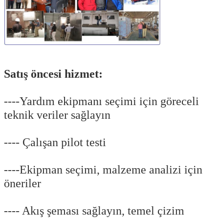
Satış öncesi hizmet:
----Yardım ekipmanı seçimi için göreceli
teknik veriler sağlayın
---- Çalışan pilot testi
----Ekipman seçimi, malzeme analizi için
öneriler
---- Akış şeması sağlayın, temel çizim