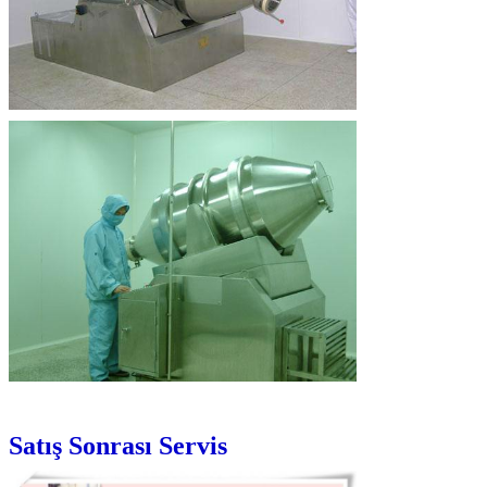
Satış Sonrası Servis