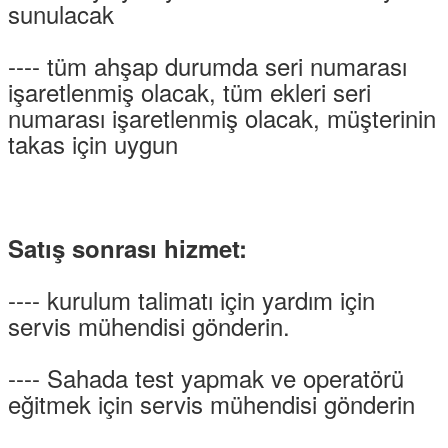
sunulacak
---- tüm ahşap durumda seri numarası
işaretlenmiş olacak, tüm ekleri seri
numarası işaretlenmiş olacak, müşterinin
takas için uygun
Satış sonrası hizmet:
---- kurulum talimatı için yardım için
servis mühendisi gönderin.
---- Sahada test yapmak ve operatörü
eğitmek için servis mühendisi gönderin