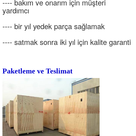
---- bakım ve onarım için müşteri
yardımcı
---- bir yıl yedek parça sağlamak
---- satmak sonra iki yıl için kalite garanti
Paketleme ve Teslimat