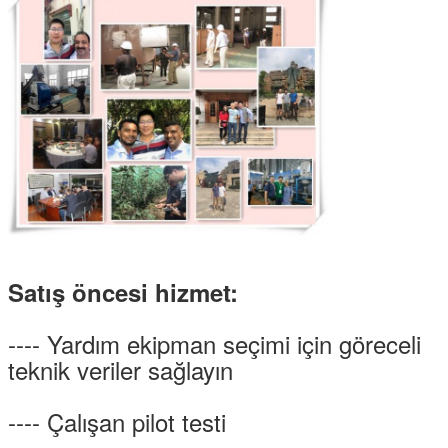
Satış öncesi hizmet:
---- Yardım ekipman seçimi için göreceli
teknik veriler sağlayın
---- Çalışan pilot testi