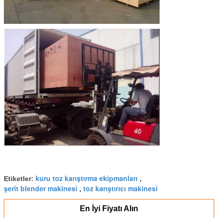
kuru toz karıştırma ekipmanları
Etiketler:
,
şerit blender makinesi
toz karıştırıcı makinesi
,
En İyi Fiyatı Alın