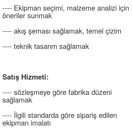
---- Ekipman seçimi, malzeme analizi için
öneriler sunmak
---- akış şeması sağlamak, temel çizim
---- teknik tasarım sağlamak
Satış Hizmeti:
---- sözleşmeye göre fabrika düzeni
sağlamak
---- İlgili standarda göre sipariş edilen
ekipman imalatı