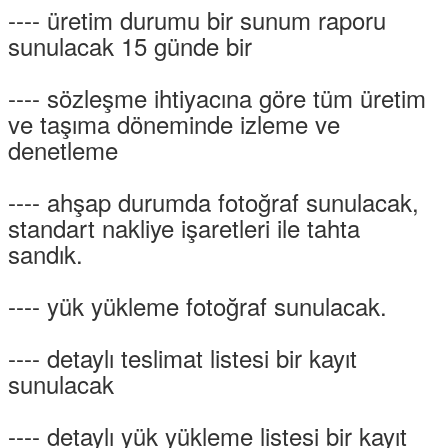
---- üretim durumu bir sunum raporu
sunulacak 15 günde bir
---- sözleşme ihtiyacına göre tüm üretim
ve taşıma döneminde izleme ve
denetleme
---- ahşap durumda fotoğraf sunulacak,
standart nakliye işaretleri ile tahta
sandık.
---- yük yükleme fotoğraf sunulacak.
---- detaylı teslimat listesi bir kayıt
sunulacak
---- detaylı yük yükleme listesi bir kayıt