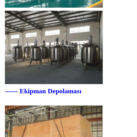
------ Ekipman Depolaması