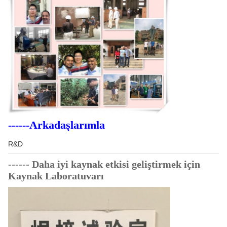
------Arkadaşlarımla
R&D
------ Daha iyi kaynak etkisi geliştirmek için
Kaynak Laboratuvarı