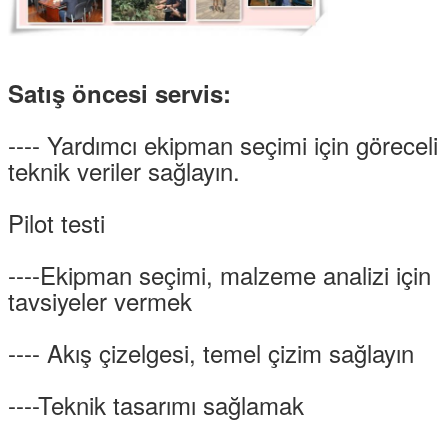
Satış öncesi servis:
---- Yardımcı ekipman seçimi için göreceli
teknik veriler sağlayın.
Pilot testi
----Ekipman seçimi, malzeme analizi için
tavsiyeler vermek
---- Akış çizelgesi, temel çizim sağlayın
----Teknik tasarımı sağlamak