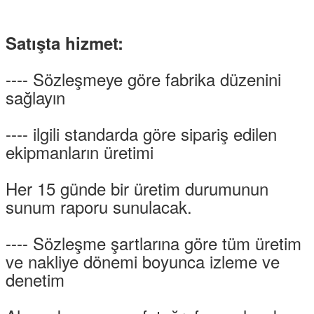
Satışta hizmet:
---- Sözleşmeye göre fabrika düzenini
sağlayın
---- ilgili standarda göre sipariş edilen
ekipmanların üretimi
Her 15 günde bir üretim durumunun
sunum raporu sunulacak.
---- Sözleşme şartlarına göre tüm üretim
ve nakliye dönemi boyunca izleme ve
denetim