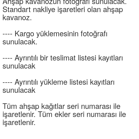
Ahşap kavanozun fotoğrafı sunulacak.
Standart nakliye işaretleri olan ahşap
kavanoz.
---- Kargo yüklemesinin fotoğrafı
sunulacak.
---- Ayrıntılı bir teslimat listesi kayıtları
sunulacak
---- Ayrıntılı yükleme listesi kayıtları
sunulacak
Tüm ahşap kağıtlar seri numarası ile
işaretlenir. Tüm ekler seri numarası ile
işaretlenir.