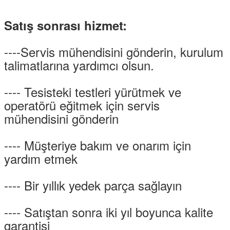
Satış sonrası hizmet:
----Servis mühendisini gönderin, kurulum
talimatlarına yardımcı olsun.
---- Tesisteki testleri yürütmek ve
operatörü eğitmek için servis
mühendisini gönderin
---- Müşteriye bakım ve onarım için
yardım etmek
---- Bir yıllık yedek parça sağlayın
---- Satıştan sonra iki yıl boyunca kalite
garantisi