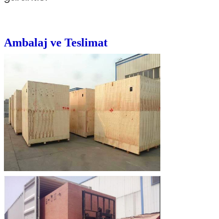
Ambalaj ve Teslimat