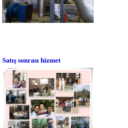
Satış sonrası hizmet