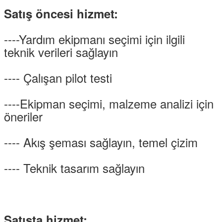
Satış öncesi hizmet:
----Yardım ekipmanı seçimi için ilgili
teknik verileri sağlayın
---- Çalışan pilot testi
----Ekipman seçimi, malzeme analizi için
öneriler
---- Akış şeması sağlayın, temel çizim
---- Teknik tasarım sağlayın
Satışta hizmet: