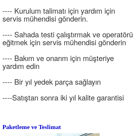
---- Kurulum talimatı için yardım için
servis mühendisi gönderin.
---- Sahada testi çalıştırmak ve operatörü
eğitmek için servis mühendisi gönderin
---- Bakım ve onarım için müşteriye
yardım edin
---- Bir yıl yedek parça sağlayın
----Satıştan sonra iki yıl kalite garantisi
Paketleme ve Teslimat