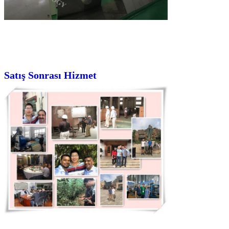
Sunmak
Satış Sonrası Hizmet