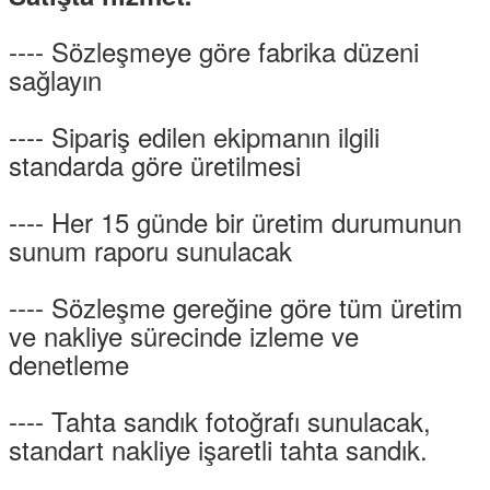
---- Sözleşmeye göre fabrika düzeni
sağlayın
---- Sipariş edilen ekipmanın ilgili
standarda göre üretilmesi
---- Her 15 günde bir üretim durumunun
sunum raporu sunulacak
---- Sözleşme gereğine göre tüm üretim
ve nakliye sürecinde izleme ve
denetleme
---- Tahta sandık fotoğrafı sunulacak,
standart nakliye işaretli tahta sandık.