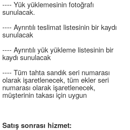
---- Yük yüklemesinin fotoğrafı
sunulacak.
---- Ayrıntılı teslimat listesinin bir kaydı
sunulacak
---- Ayrıntılı yük yükleme listesinin bir
kaydı sunulacak
---- Tüm tahta sandık seri numarası
olarak işaretlenecek, tüm ekler seri
numarası olarak işaretlenecek,
müşterinin takası için uygun
Satış sonrası hizmet: