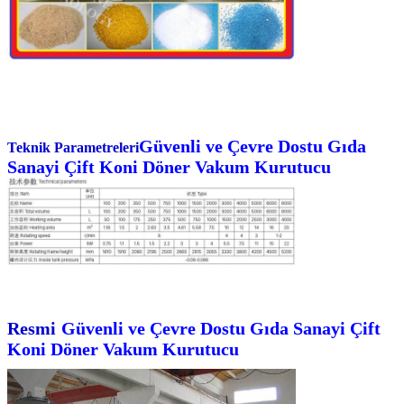
Güvenli ve Çevre Dostu Gıda
Teknik Parametreleri
Sanayi Çift Koni Döner Vakum Kurutucu
Resmi
Güvenli ve Çevre Dostu Gıda Sanayi Çift
Koni Döner Vakum Kurutucu