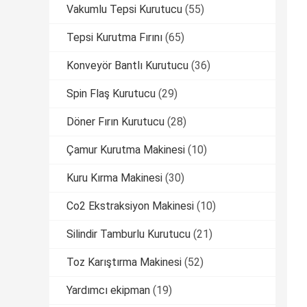
Vakumlu Tepsi Kurutucu
(55)
Tepsi Kurutma Fırını
(65)
Konveyör Bantlı Kurutucu
(36)
Spin Flaş Kurutucu
(29)
Döner Fırın Kurutucu
(28)
Çamur Kurutma Makinesi
(10)
Kuru Kırma Makinesi
(30)
Co2 Ekstraksiyon Makinesi
(10)
Silindir Tamburlu Kurutucu
(21)
Toz Karıştırma Makinesi
(52)
Yardımcı ekipman
(19)