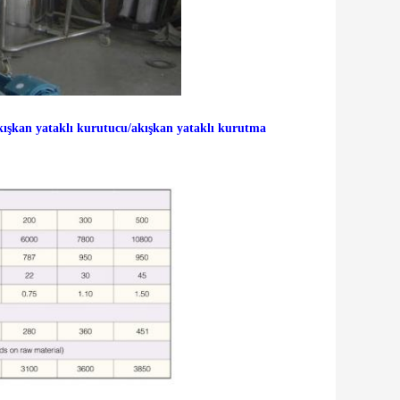
kışkan yataklı kurutucu/akışkan yataklı kurutma