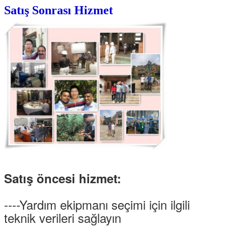
Satış Sonrası Hizmet
Satış öncesi hizmet:
----Yardım ekipmanı seçimi için ilgili
teknik verileri sağlayın