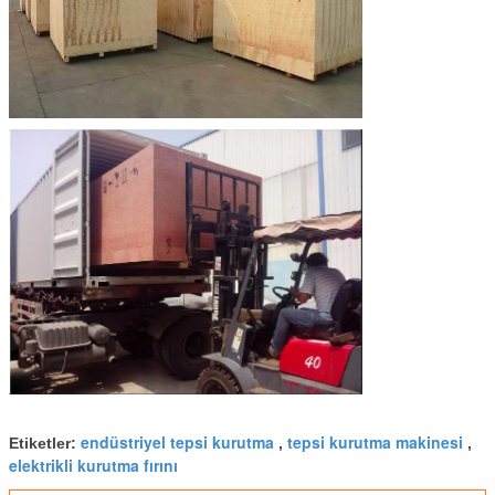
endüstriyel tepsi kurutma
tepsi kurutma makinesi
Etiketler:
,
,
elektrikli kurutma fırını