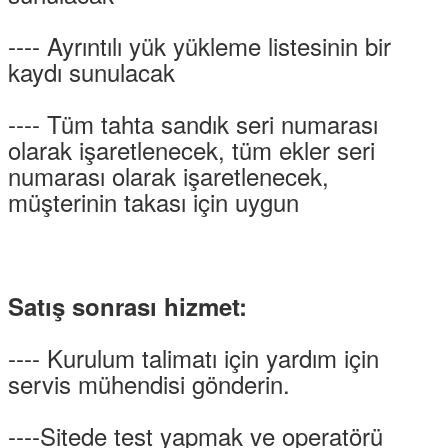
---- Ayrıntılı yük yükleme listesinin bir
kaydı sunulacak
---- Tüm tahta sandık seri numarası
olarak işaretlenecek, tüm ekler seri
numarası olarak işaretlenecek,
müşterinin takası için uygun
Satış sonrası hizmet:
---- Kurulum talimatı için yardım için
servis mühendisi gönderin.
----Sitede test yapmak ve operatörü