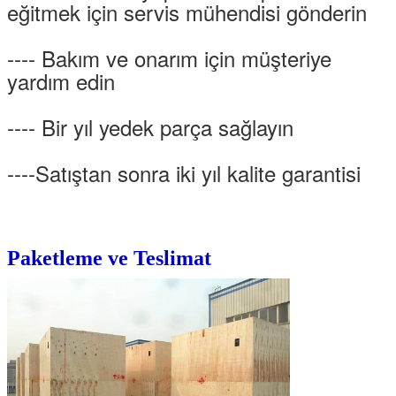
eğitmek için servis mühendisi gönderin
---- Bakım ve onarım için müşteriye
yardım edin
---- Bir yıl yedek parça sağlayın
----Satıştan sonra iki yıl kalite garantisi
Paketleme ve Teslimat