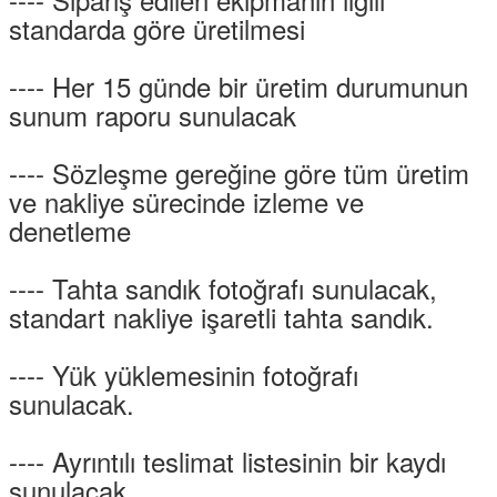
standarda göre üretilmesi
---- Her 15 günde bir üretim durumunun
sunum raporu sunulacak
---- Sözleşme gereğine göre tüm üretim
ve nakliye sürecinde izleme ve
denetleme
---- Tahta sandık fotoğrafı sunulacak,
standart nakliye işaretli tahta sandık.
---- Yük yüklemesinin fotoğrafı
sunulacak.
---- Ayrıntılı teslimat listesinin bir kaydı
sunulacak