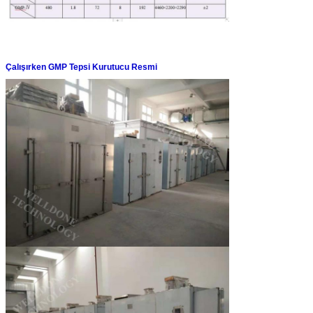
Çalışırken GMP Tepsi Kurutucu Resmi