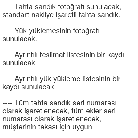
---- Tahta sandık fotoğrafı sunulacak,
standart nakliye işaretli tahta sandık.
---- Yük yüklemesinin fotoğrafı
sunulacak.
---- Ayrıntılı teslimat listesinin bir kaydı
sunulacak
---- Ayrıntılı yük yükleme listesinin bir
kaydı sunulacak
---- Tüm tahta sandık seri numarası
olarak işaretlenecek, tüm ekler seri
numarası olarak işaretlenecek,
müşterinin takası için uygun