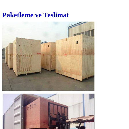
Paketleme ve Teslimat