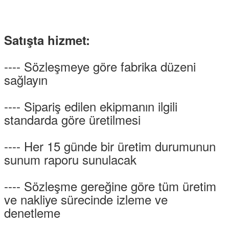
Satışta hizmet:
---- Sözleşmeye göre fabrika düzeni
sağlayın
---- Sipariş edilen ekipmanın ilgili
standarda göre üretilmesi
---- Her 15 günde bir üretim durumunun
sunum raporu sunulacak
---- Sözleşme gereğine göre tüm üretim
ve nakliye sürecinde izleme ve
denetleme