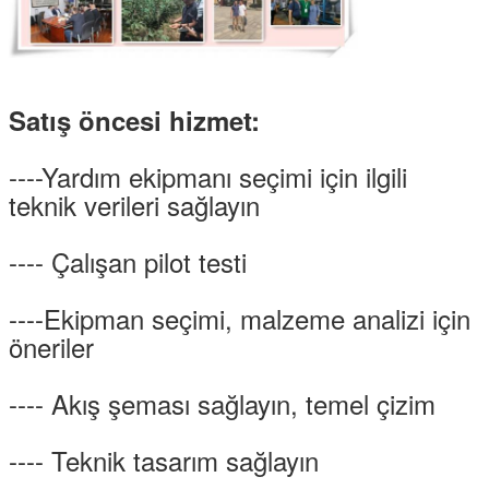
Satış öncesi hizmet:
----Yardım ekipmanı seçimi için ilgili
teknik verileri sağlayın
---- Çalışan pilot testi
----Ekipman seçimi, malzeme analizi için
öneriler
---- Akış şeması sağlayın, temel çizim
---- Teknik tasarım sağlayın