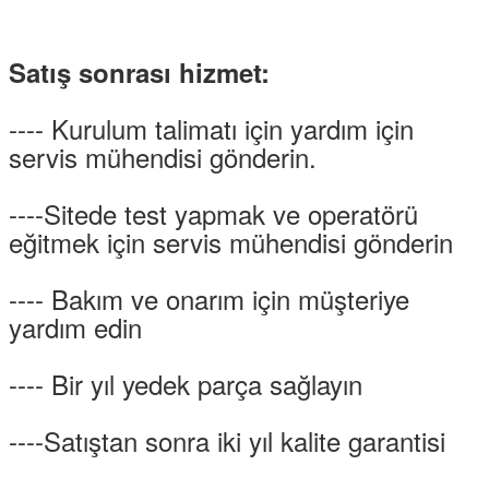
Satış sonrası hizmet:
---- Kurulum talimatı için yardım için
servis mühendisi gönderin.
----Sitede test yapmak ve operatörü
eğitmek için servis mühendisi gönderin
---- Bakım ve onarım için müşteriye
yardım edin
---- Bir yıl yedek parça sağlayın
----Satıştan sonra iki yıl kalite garantisi