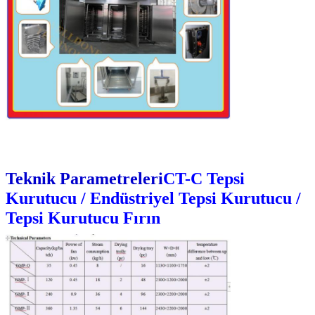
Teknik Parametreleri
CT-C Tepsi
Kurutucu / Endüstriyel Tepsi Kurutucu /
Tepsi Kurutucu Fırın