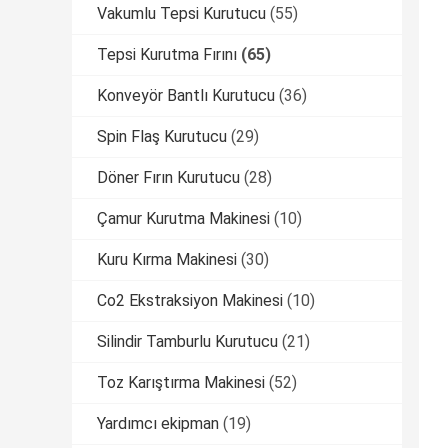
Vakumlu Tepsi Kurutucu
(55)
Tepsi Kurutma Fırını
(65)
Konveyör Bantlı Kurutucu
(36)
Spin Flaş Kurutucu
(29)
Döner Fırın Kurutucu
(28)
Çamur Kurutma Makinesi
(10)
Kuru Kırma Makinesi
(30)
Co2 Ekstraksiyon Makinesi
(10)
Silindir Tamburlu Kurutucu
(21)
Toz Karıştırma Makinesi
(52)
Yardımcı ekipman
(19)